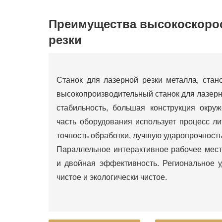
Преимущества высокоскорос
резки
Станок для лазерной резки металла, стан
высокопроизводительный станок для лазерно
стабильность, большая конструкция окру
часть оборудования использует процесс л
точность обработки, лучшую ударопрочность
Параллельное интерактивное рабочее мест
и двойная эффективность. Региональное 
чистое и экологически чистое.