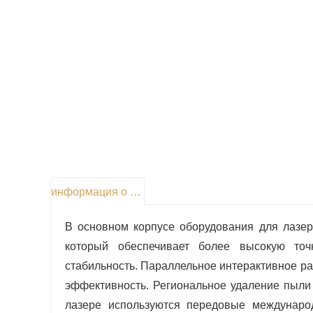
информация о продукте
В основном корпусе оборудования для лазерн
который обеспечивает более высокую точ
стабильность. Параллельное интерактивное ра
эффективность. Региональное удаление пыли 
лазере используются передовые междунаро